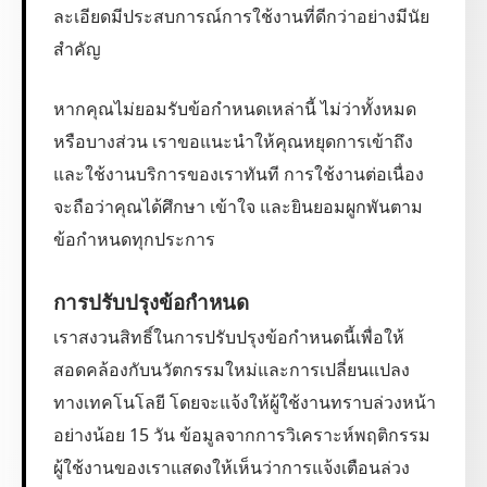
ละเอียดมีประสบการณ์การใช้งานที่ดีกว่าอย่างมีนัย
สำคัญ
หากคุณไม่ยอมรับข้อกำหนดเหล่านี้ ไม่ว่าทั้งหมด
หรือบางส่วน เราขอแนะนำให้คุณหยุดการเข้าถึง
และใช้งานบริการของเราทันที การใช้งานต่อเนื่อง
จะถือว่าคุณได้ศึกษา เข้าใจ และยินยอมผูกพันตาม
ข้อกำหนดทุกประการ
การปรับปรุงข้อกำหนด
เราสงวนสิทธิ์ในการปรับปรุงข้อกำหนดนี้เพื่อให้
สอดคล้องกับนวัตกรรมใหม่และการเปลี่ยนแปลง
ทางเทคโนโลยี โดยจะแจ้งให้ผู้ใช้งานทราบล่วงหน้า
อย่างน้อย 15 วัน ข้อมูลจากการวิเคราะห์พฤติกรรม
ผู้ใช้งานของเราแสดงให้เห็นว่าการแจ้งเตือนล่วง