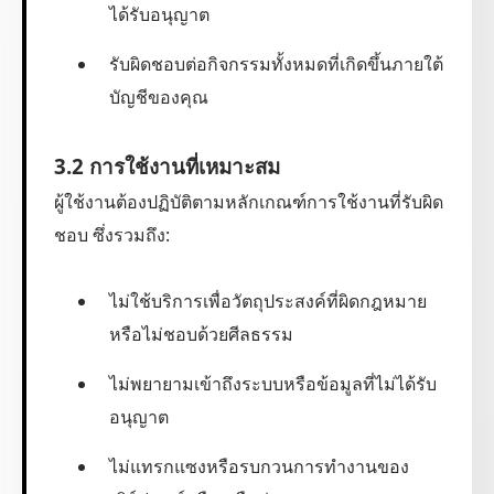
ได้รับอนุญาต
รับผิดชอบต่อกิจกรรมทั้งหมดที่เกิดขึ้นภายใต้
บัญชีของคุณ
3.2 การใช้งานที่เหมาะสม
ผู้ใช้งานต้องปฏิบัติตามหลักเกณฑ์การใช้งานที่รับผิด
ชอบ ซึ่งรวมถึง:
ไม่ใช้บริการเพื่อวัตถุประสงค์ที่ผิดกฎหมาย
หรือไม่ชอบด้วยศีลธรรม
ไม่พยายามเข้าถึงระบบหรือข้อมูลที่ไม่ได้รับ
อนุญาต
ไม่แทรกแซงหรือรบกวนการทำงานของ