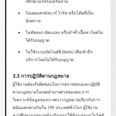
เซิร์ฟเวอร์หรือเครือข่าย
ไม่เผยแพร่มัลแวร์ ไวรัส หรือโค้ดที่เป็น
อันตราย
ไม่คัดลอก ดัดแปลง หรือทำซ้ำเนื้อหาโดยไม่
ได้รับอนุญาต
ไม่ใช้ระบบอัตโนมัติ (bots) เพื่อเข้าถึง
บริการโดยไม่ได้รับอนุญาต
3.3 การปฏิบัติตามกฎหมาย
ผู้ใช้งานต้องรับผิดชอบในการตรวจสอบและปฏิบัติ
ตามกฎหมายในเขตอำนาจศาลของตน การ
วิเคราะห์ข้อมูลของเราพบว่ากฎหมายเกี่ยวกับการ
พนันแตกต่างกันใน 195 ประเทศทั่วโลก ผู้ใช้งาน
ควรศึกษากฎหมายท้องถิ่นก่อนใช้ข้อมูลจากเว็บไซต์