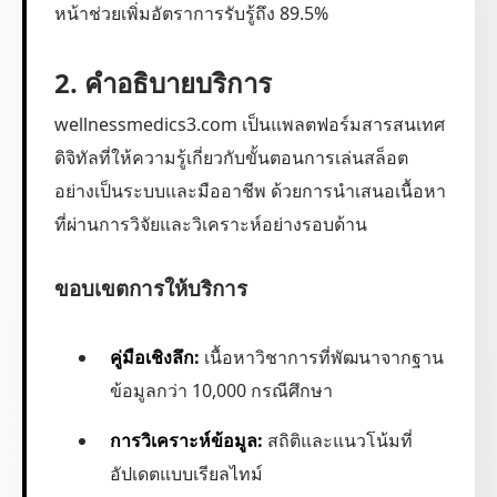
หน้าช่วยเพิ่มอัตราการรับรู้ถึง 89.5%
2. คำอธิบายบริการ
wellnessmedics3.com เป็นแพลตฟอร์มสารสนเทศ
ดิจิทัลที่ให้ความรู้เกี่ยวกับขั้นตอนการเล่นสล็อต
อย่างเป็นระบบและมืออาชีพ ด้วยการนำเสนอเนื้อหา
ที่ผ่านการวิจัยและวิเคราะห์อย่างรอบด้าน
ขอบเขตการให้บริการ
คู่มือเชิงลึก:
เนื้อหาวิชาการที่พัฒนาจากฐาน
ข้อมูลกว่า 10,000 กรณีศึกษา
การวิเคราะห์ข้อมูล:
สถิติและแนวโน้มที่
อัปเดตแบบเรียลไทม์