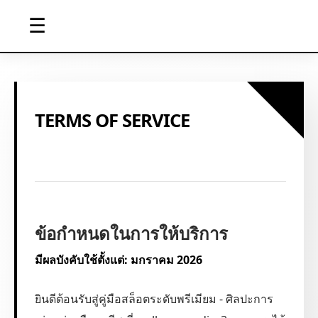
☰
TERMS OF SERVICE
ข้อกำหนดในการให้บริการ
มีผลบังคับใช้ตั้งแต่: มกราคม 2026
ยินดีต้อนรับสู่คู่มือสล็อตระดับพรีเมียม - ศิลปะการ