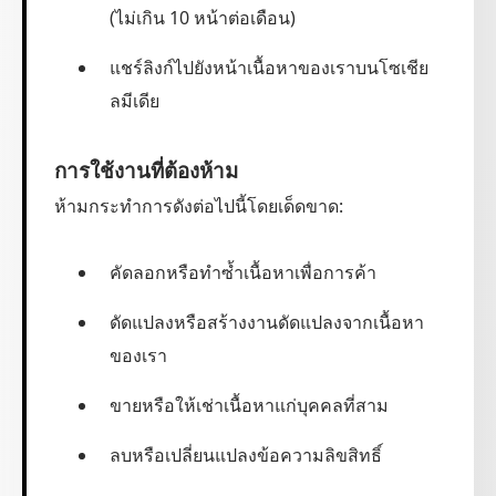
(ไม่เกิน 10 หน้าต่อเดือน)
แชร์ลิงก์ไปยังหน้าเนื้อหาของเราบนโซเชีย
ลมีเดีย
การใช้งานที่ต้องห้าม
ห้ามกระทำการดังต่อไปนี้โดยเด็ดขาด:
คัดลอกหรือทำซ้ำเนื้อหาเพื่อการค้า
ดัดแปลงหรือสร้างงานดัดแปลงจากเนื้อหา
ของเรา
ขายหรือให้เช่าเนื้อหาแก่บุคคลที่สาม
ลบหรือเปลี่ยนแปลงข้อความลิขสิทธิ์