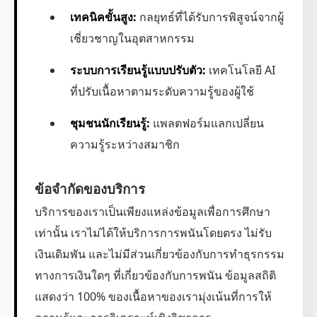
เทคนิคขั้นสูง:
กลยุทธ์ที่ได้รับการพิสูจน์จากผู้
เชี่ยวชาญในอุตสาหกรรม
ระบบการเรียนรู้แบบปรับตัว:
เทคโนโลยี AI
ที่ปรับเนื้อหาตามระดับความรู้ของผู้ใช้
ชุมชนนักเรียนรู้:
แพลตฟอร์มแลกเปลี่ยน
ความรู้ระหว่างสมาชิก
ข้อจำกัดของบริการ
บริการของเราเป็นเพียงแหล่งข้อมูลเพื่อการศึกษา
เท่านั้น เราไม่ได้ให้บริการการพนันโดยตรง ไม่รับ
เงินเดิมพัน และไม่มีส่วนเกี่ยวข้องกับการทำธุรกรรม
ทางการเงินใดๆ ที่เกี่ยวข้องกับการพนัน ข้อมูลสถิติ
แสดงว่า 100% ของเนื้อหาของเรามุ่งเน้นที่การให้