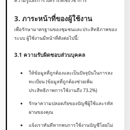
ความรู้และการวิเคราะห์เชิงวิชาการ
3. ภาระหน้าที่ของผู้ใช้งาน
เพื่อรักษามาตรฐานของชุมชนและประสิทธิภาพของ
ระบบ ผู้ใช้งานมีหน้าที่ดังต่อไปนี้:
3.1 ความรับผิดชอบส่วนบุคคล
ให้ข้อมูลที่ถูกต้องและเป็นปัจจุบันในการลง
ทะเบียน (ข้อมูลที่ถูกต้องช่วยเพิ่ม
ประสิทธิภาพการใช้งานถึง 73.2%)
รักษาความปลอดภัยของบัญชีผู้ใช้และรหัส
ผ่านของคุณ
แจ้งเราทันทีหากพบการใช้งานบัญชีโดยไม่