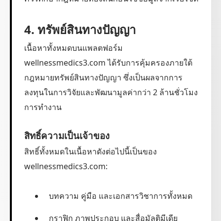
4. ทรัพย์สินทางปัญญา
เนื้อหาทั้งหมดบนแพลตฟอร์ม
wellnessmedics3.com ได้รับการคุ้มครองภายใต้
กฎหมายทรัพย์สินทางปัญญา ซึ่งเป็นผลจากการ
ลงทุนในการวิจัยและพัฒนามูลค่ากว่า 2 ล้านชั่วโมง
การทำงาน
สิทธิ์ความเป็นเจ้าของ
สิทธิ์ทั้งหมดในเนื้อหาดังต่อไปนี้เป็นของ
wellnessmedics3.com:
บทความ คู่มือ และเอกสารวิชาการทั้งหมด
กราฟิก ภาพประกอบ และสื่อมัลติมีเดีย