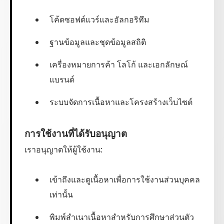
โค้ดซอฟต์แวร์และอัลกอริทึม
ฐานข้อมูลและชุดข้อมูลสถิติ
เครื่องหมายการค้า โลโก้ และเอกลักษณ์
แบรนด์
ระบบจัดการเนื้อหาและโครงสร้างเว็บไซต์
การใช้งานที่ได้รับอนุญาต
เราอนุญาตให้ผู้ใช้งาน:
เข้าถึงและดูเนื้อหาเพื่อการใช้งานส่วนบุคคล
เท่านั้น
พิมพ์สำเนาเนื้อหาสำหรับการศึกษาส่วนตัว