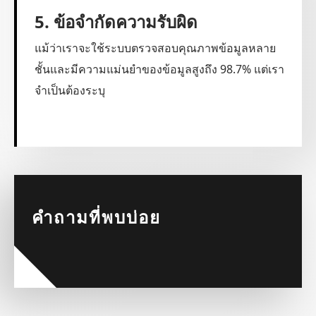
5. ข้อจำกัดความรับผิด
แม้ว่าเราจะใช้ระบบตรวจสอบคุณภาพข้อมูลหลาย
ชั้นและมีความแม่นยำของข้อมูลสูงถึง 98.7% แต่เรา
จำเป็นต้องระบุ
คำถามที่พบบ่อย