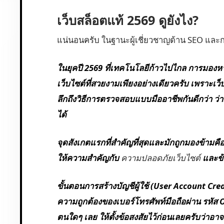
เว็บสล็อตแท้ 2569 ดูยังไง?
แน่นอนครับ ในฐานะผู้เชี่ยวชาญด้าน SEO และกา
ในยุคปี 2569 ที่เทคโนโลยีก้าวไปไกล การมอง
เว็บไซต์ที่สวยงามเพียงอย่างเดียวครับ เพราะเ
ลึกถึงวิธีการตรวจสอบแบบมืออาชีพกันดีกว่า ว่าม
ได้
จุดสังเกตแรกที่สำคัญที่สุดและมักถูกมองข้ามคื
ให้ความสำคัญกับ
ความปลอดภัยเว็บไซต์
และข้
ขั้นตอนการสร้างบัญชีผู้ใช้ (User Account Cre
ความถูกต้องของเบอร์โทรศัพท์มือถือผ่าน
รหัส 
ตนใดๆ เลย ให้ตั้งข้อสงสัยไว้ก่อนเลยครับว่า