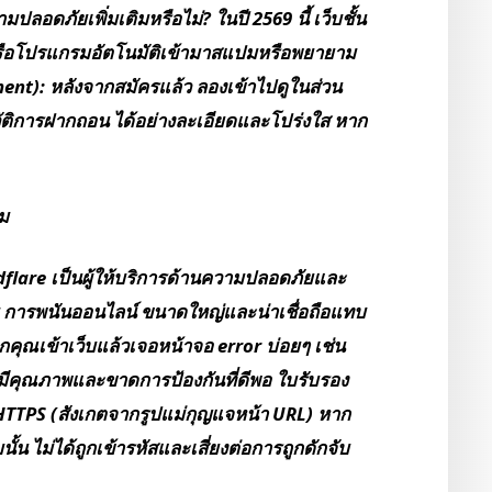
ปลอดภัยเพิ่มเติมหรือไม่? ในปี 2569 นี้ เว็บชั้น
อตหรือโปรแกรมอัตโนมัติเข้ามาสแปมหรือพยายาม
ent):
หลังจากสมัครแล้ว ลองเข้าไปดูในส่วน
วัติการฝากถอน ได้อย่างละเอียดและโปร่งใส หาก
อม
dflare เป็นผู้ให้บริการด้านความปลอดภัยและ
บ
การพนันออนไลน์
ขนาดใหญ่และน่าเชื่อถือแทบ
หากคุณเข้าเว็บแล้วเจอหน้าจอ error บ่อยๆ เช่น
ไม่มีคุณภาพและขาดการป้องกันที่ดีพอ
ใบรับรอง
ใช้ HTTPS (สังเกตจากรูปแม่กุญแจหน้า URL) หาก
้น ไม่ได้ถูกเข้ารหัสและเสี่ยงต่อการถูกดักจับ