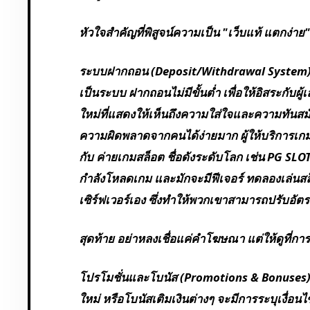
หัวใจสำคัญที่พิสูจน์ความเป็น "เว็บแท้ แตกง่าย"
ระบบฝากถอน (Deposit/Withdrawal System)
เป็นระบบ
ฝากถอนไม่มีขั้นต่ำ
เพื่อให้อิสระกับผู
ใหม่ที่แสดงให้เห็นถึงความใส่ใจและความทันสมัย
ความผิดพลาดจากคนได้ง่ายมาก
ผู้ให้บริการเ
กับ
ค่ายเกมสล็อต
ชื่อดังระดับโลก เช่น
PG SLO
กำลังโหลดเกม และมักจะมีฟีเจอร์
ทดลองเล่นสล
เซิร์ฟเวอร์เอง ซึ่งทำให้พวกเขาสามารถปรับอั
สุดท้าย อย่าหลงเชื่อแค่คำโฆษณา แต่ให้ดูที่
โปรโมชั่นและโบนัส (Promotions & Bonuses)
ใหม่ หรือโบนัสเติมเงินต่างๆ จะมีการระบุเงื่อนไ