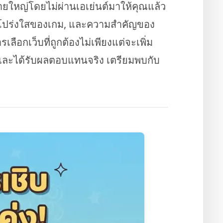
ายใหญ่โดยไม่ผ่านเอเย่นต์มาให้คุณแล้ว
วามโปร่งใสของเกม, และความสำคัญของ
ือกเว็บที่ถูกต้องไม่เพียงแต่จะเพิ่ม
และได้รับผลตอบแทนจริง เตรียมพบกับ