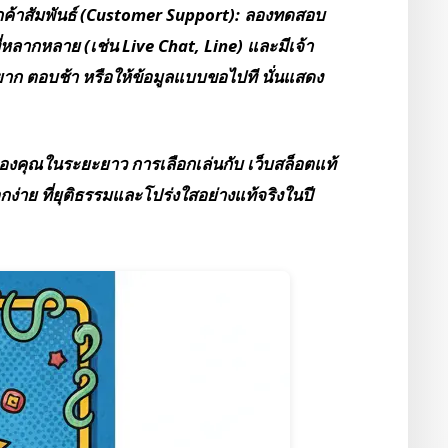
กค้าสัมพันธ์ (Customer Support):
ลองทดสอบ
ี่หลากหลาย (เช่น Live Chat, Line) และมีเจ้า
าก ตอบช้า หรือให้ข้อมูลแบบขอไปที นั่นแสดง
วของคุณในระยะยาว การเลือกเล่นกับ
เว็บสล็อตแท้
กง่าย
ที่ยุติธรรมและโปร่งใสอย่างแท้จริงในปี