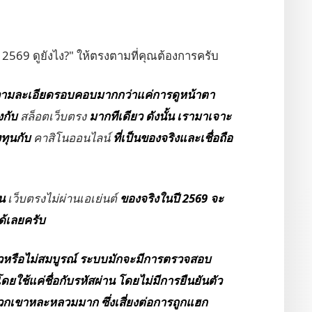
2569 ดูยังไง?" ให้ตรงตามที่คุณต้องการครับ
ช้ความละเอียดรอบคอบมากกว่าแค่การดูหน้าตา
งกับ
สล็อตเว็บตรง
มากทีเดียว ดังนั้น เรามาเจาะ
งทุนกับ
คาสิโนออนไลน์
ที่เป็นของจริงและเชื่อถือ
็น
เว็บตรงไม่ผ่านเอเย่นต์
ของจริงในปี 2569 จะ
ได้เลยครับ
ซั่วหรือไม่สมบูรณ์ ระบบมักจะมีการตรวจสอบ
ยใช้แค่ชื่อกับรหัสผ่าน โดยไม่มีการยืนยันตัว
วกเขาหละหลวมมาก ซึ่งเสี่ยงต่อการถูกแฮก