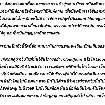
บ:
สังเกตว่าตอนที่คุณพยายาม
การเข้าสู่ระบบ
มีระบบป้องกันความ
รูปภาพให้เลือกหรือตัวอักษรให้พิมพ์ตาม) เพื่อป้องกันการใช้บ
บเอเย่นต์เล็กๆ มักจะไม่มี
การจัดการบัญชี (Account Managem
ันให้คุณสามารถเปลี่ยนรหัสผ่าน, ตรวจสอบประวัติการเล่น, ประ
ูลให้ดูเลย นั่นเป็นสัญญาณอันตรายครับ
ับว่ามันเป็นตัวชี้วัดที่ชัดเจนมากในการแยกแยะเว็บแท้กับเว็บปล
สังเกตดูว่าเว็บไซต์นั้นใช้บริการอย่าง
Cloudflare
หรือไม่ Clou
ลน์
เช่น DDoS Attack (การระดมยิงทราฟฟิกเพื่อให้เว็บล่ม) เว็
่าเว็บไซต์จะมีความเสถียรและให้บริการผู้เล่นได้อย่างต่อเนื่อง 
เข้าถึงโดยไม่มีเหตุผล อาจเป็นไปได้ว่าเซิร์ฟเวอร์ของเว็บนั้น
่ก็ยังสำคัญ ในปี 2569 ไม่มี
เว็บสล็อต
ที่น่าเชื่อถือเว็บไหนที่ไม่
รับ เพราะมันหมายความว่าข้อมูลทุกอย่างที่คุณส่งไป-กลับจากเว็บนั