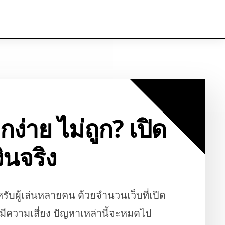
ง่าย ไม่ถูก? เปิด
ินจริง
รับผู้เล่นหลายคน ด้วยจำนวนเว็บที่เปิด
มีความเสี่ยง ปัญหาเหล่านี้จะหมดไป