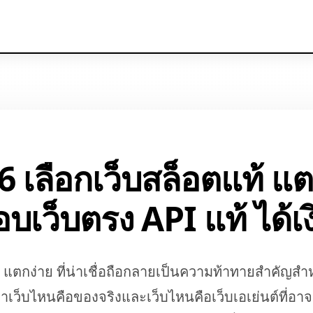
เลือกเว็บสล็อตแท้ แตก
บเว็บตรง API แท้ ได้เง
้ แตกง่าย ที่น่าเชื่อถือกลายเป็นความท้าทายสำคัญสำห
ว็บไหนคือของจริงและเว็บไหนคือเว็บเอเย่นต์ที่อาจ