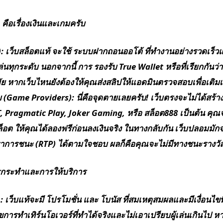
 คือเรื่องเงินและเกมครับ
:
เว็บสล็อตแท้
จะใช้
ระบบฝากถอนออโต้
ที่ทำงานอย่างรวดเร็วแ
้เล่นทุกระดับ นอกจากนี้ การ
รองรับ True Wallet
หรือที่เรียกกันว่
 หากเว็บไหนยังต้องให้คุณส่งสลิปให้แอดมินตรวจสอบเพื่อเติมเงิ
กม (Game Providers):
นี่คือจุดตายเลยครับ! เว็บตรงจะไม่ได้สร้า
T
, Pragmatic Play, Joker Gaming, หรือ
สล็อต888
เป็นต้น คุณ
็อต
ให้คุณได้ลองฟรีก่อนลงเงินจริง ในทางกลับกัน เว็บปลอมมัก
ตราการชนะ (RTP) ได้ตามใจชอบ ผลก็คือคุณจะไม่มีทางชนะรางวั
การกระทำและการให้บริการ
:
เว็บแท้จะมี
โปรโมชั่น
และ
โบนัส
ที่สมเหตุสมผลและมีเงื่อนไขที
ขการทำเทิร์นโอเวอร์ที่ทำได้จริงและไม่เอาเปรียบผู้เล่นเกินไป หา