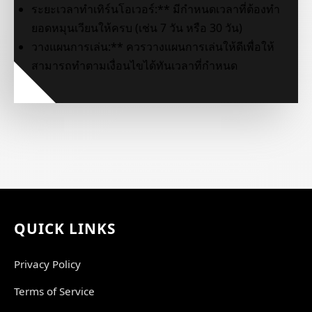
ระยะเวลาทำเทิร์นโอเวอร์:** มีกำหนดเวลาที่ต้องทำ
ยอดหมุนเวียนให้ครบ (เช่น 7 วัน หรือ 30 วัน)
วางแผนการเล่น:** ควรวางแผนการเล่นให้ดีเพื่อให้
สามารถทำตามเงื่อนไขได้ทันเวลาที่กำหนด
QUICK LINKS
Privacy Policy
Terms of Service