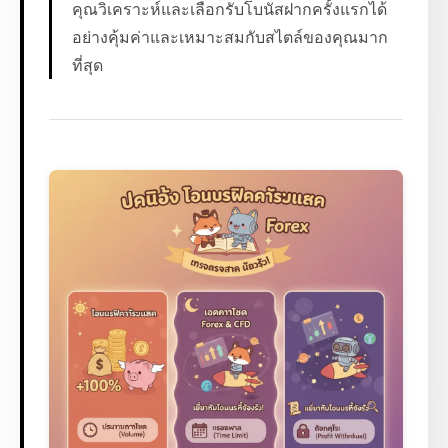
คุณวิเคราะห์และเลือกรับโบนัสฝากครั้งแรกได้
อย่างคุ้มค่าและเหมาะสมกับสไตล์ของคุณมาก
ที่สุด