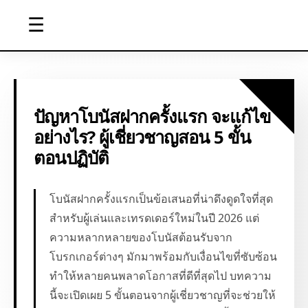
☰
ปัญหาโบนัสฝากครั้งแรก จะแก้ไข
อย่างไร? ผู้เชี่ยวชาญสอน 5 ขั้น
ตอนปฏิบัติ
โบนัสฝากครั้งแรกเป็นข้อเสนอที่น่าดึงดูดใจที่สุด
สำหรับผู้เล่นและเทรดเดอร์ใหม่ในปี 2026 แต่
ความหลากหลายของโบนัสต้อนรับจาก
โบรกเกอร์ต่างๆ มักมาพร้อมกับเงื่อนไขที่ซับซ้อน
ทำให้หลายคนพลาดโอกาสที่ดีที่สุดไป บทความ
นี้จะเปิดเผย 5 ขั้นตอนจากผู้เชี่ยวชาญที่จะช่วยให้