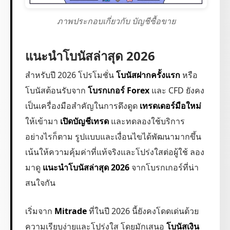
ภาพประกอบเกี่ยวกับ บัญชีซื้อขาย
แนะนำโบนัสล่าสุด 2026
สำหรับปี 2026 โปรโมชั่น
โบนัสฝากครั้งแรก
หรือ
โบนัสต้อนรับจาก
โบรกเกอร์ Forex
และ CFD ยังคง
เป็นเครื่องมือสำคัญในการดึงดูด
เทรดเดอร์มือใหม่
ให้เข้ามา
เปิดบัญชีเทรด
และทดลองใช้บริการ
อย่างไรก็ตาม รูปแบบและเงื่อนไขได้พัฒนามากขึ้น
เน้นให้ความคุ้มค่าที่แท้จริงและโปร่งใสต่อผู้ใช้ ลอง
มาดู
แนะนำโบนัสล่าสุด 2026
จากโบรกเกอร์ที่น่า
สนใจกัน
เริ่มจาก
Mitrade
ที่ในปี 2026 นี้ยังคงโดดเด่นด้วย
ความเรียบง่ายและโปร่งใส โดยมักเสนอ
โบนัสเงิน