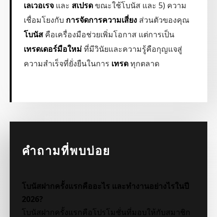
เลเวอเรจ
และ
สเปรด
ขณะใช้โบนัส และ 5) ความ
เชื่อมโยงกับ
การจัดการความเสี่ยง
ส่วนตัวของคุณ
โบนัส
คือเครื่องมือช่วยเพิ่มโอกาส แต่การเป็น
เทรดเดอร์มือใหม่
ที่มีวินัยและความรู้คือกุญแจสู่
ความสำเร็จที่ยั่งยืนในการ
เทรด
ทุกตลาด
คำถามที่พบบ่อย
โบนัสฝากครั้งแรกคืออะไร และทำงานอย่างไรในปี
2026?
โบนัสฝากครั้งแรกคือโปรโมชั่นที่มอบให้กับสมาชิก