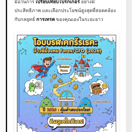
มือในการ
เปรียบเทียบโบรกเกอร์
อย่างมี
ประสิทธิภาพ และเลือกประโยชน์สูงสุดที่สอดคล้อง
กับกลยุทธ์
การเทรด
ของคุณเองในระยะยาว