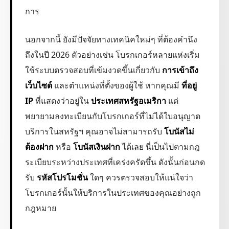
การ
นอกจากนี้ ยังมีปัจจัยทางเทคนิคใหม่ๆ ที่ต้องคำนึง
ถึงในปี 2026 ตัวอย่างเช่น โบรกเกอร์หลายแห่งเริ่ม
ใช้ระบบตรวจสอบที่เข้มงวดขึ้นเกี่ยวกับ
การเข้าถึง
เว็บไซต์
และตำแหน่งที่ตั้งของผู้ใช้ หากคุณมี
ที่อยู่
IP
ที่แสดงว่าอยู่ใน
ประเทศสหรัฐอเมริกา
แต่
พยายามลงทะเบียนกับโบรกเกอร์ที่ไม่ได้ใบอนุญาต
บริการในสหรัฐฯ คุณอาจไม่สามารถรับ
โบนัสไม่
ต้องฝาก
หรือ
โบนัสเงินฝาก
ได้เลย นี่เป็นไปตามกฎ
ระเบียบระหว่างประเทศที่เคร่งครัดขึ้น ดังนั้นก่อนกด
รับ
รหัสโปรโมชั่น
ใดๆ ควรตรวจสอบให้แน่ใจว่า
โบรกเกอร์นั้นให้บริการในประเทศของคุณอย่างถูก
กฎหมาย