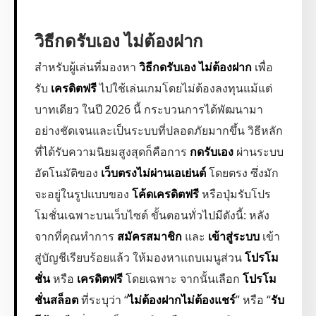
วิธีกดรับเอง ไม่ต้องฝาก
สำหรับผู้เล่นที่มองหา
วิธีกดรับเอง ไม่ต้องฝาก
เพื่อ
รับ
เครดิตฟรี
ไปใช้เล่นเกมโดยไม่ต้องลงทุนแม้แต่
บาทเดียว ในปี 2026 นี้ กระบวนการได้พัฒนามา
อย่างชัดเจนและเป็นระบบที่ปลอดภัยมากขึ้น วิธีหลัก
ที่ได้รับความนิยมสูงสุดก็คือการ
กดรับเอง
ผ่านระบบ
อัตโนมัติของ
เว็บตรงไม่ผ่านเอเย่นต์
โดยตรง ซึ่งมัก
จะอยู่ในรูปแบบของ
โค้ดเครดิตฟรี
หรือปุ่มรับโปร
โมชั่นเฉพาะบนเว็บไซต์ ขั้นตอนทั่วไปมีดังนี้: หลัง
จากที่คุณทำการ
สมัครสมาชิก
และ
เข้าสู่ระบบ
เข้า
สู่บัญชีเรียบร้อยแล้ว ให้มองหาแถบเมนูส่วน
โปรโม
ชั่น
หรือ
เครดิตฟรี
โดยเฉพาะ จากนั้นเลือก
โปรโม
ชั่นสล็อต
ที่ระบุว่า “
ไม่ต้องฝากไม่ต้องแชร์
” หรือ “
รับ