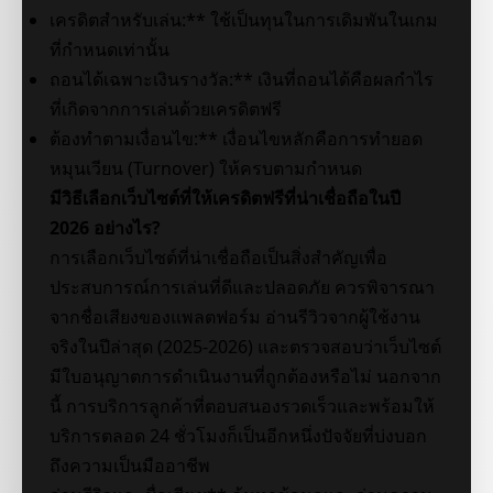
เครดิตสำหรับเล่น:** ใช้เป็นทุนในการเดิมพันในเกม
ที่กำหนดเท่านั้น
ถอนได้เฉพาะเงินรางวัล:** เงินที่ถอนได้คือผลกำไร
ที่เกิดจากการเล่นด้วยเครดิตฟรี
ต้องทำตามเงื่อนไข:** เงื่อนไขหลักคือการทำยอด
หมุนเวียน (Turnover) ให้ครบตามกำหนด
มีวิธีเลือกเว็บไซต์ที่ให้เครดิตฟรีที่น่าเชื่อถือในปี
2026 อย่างไร?
การเลือกเว็บไซต์ที่น่าเชื่อถือเป็นสิ่งสำคัญเพื่อ
ประสบการณ์การเล่นที่ดีและปลอดภัย ควรพิจารณา
จากชื่อเสียงของแพลตฟอร์ม อ่านรีวิวจากผู้ใช้งาน
จริงในปีล่าสุด (2025-2026) และตรวจสอบว่าเว็บไซต์
มีใบอนุญาตการดำเนินงานที่ถูกต้องหรือไม่ นอกจาก
นี้ การบริการลูกค้าที่ตอบสนองรวดเร็วและพร้อมให้
บริการตลอด 24 ชั่วโมงก็เป็นอีกหนึ่งปัจจัยที่บ่งบอก
ถึงความเป็นมืออาชีพ