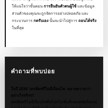
ให้แน่ใจว่าขั้นตอน
การยืนยันตัวตนผู้ใช้
และข้อมูล
ส่วนตัวของคุณจะถูกจัดการอย่างปลอดภัย และ
กระบวนการ
กดรับเอง
นั้นจะนำไปสู่การ
ถอนได้จริง
ในที่สุด
คำถามที่พบบ่อย
ในปี 2026 'เครดิตฟรีไม่มีเงื่อนไข' หมายความว่า
อย่างไรจริงๆ?
เครดิตฟรีไม่มีเงื่อนไขคือโปรโมชั่นที่แพลตฟอร์มเกม