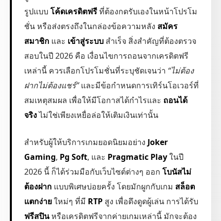
รูปแบบ
โค้ดเครดิตฟรี
ที่ต้องกดรับเองในหน้าโปรโม
ชั่น หรือส่งตรงถึงในกล่องข้อความหลัง
สมัคร
สมาชิก
และ
เข้าสู่ระบบ
สำเร็จ สิ่งสำคัญที่ต้องตรวจ
สอบในปี 2026 คือ เงื่อนไขการถอนจากเครดิตฟรี
เหล่านี้ ควรเลือกโปรโมชั่นที่ระบุชัดเจนว่า
“ไม่ต้อง
ฝากไม่ต้องแชร์”
และมีข้อกำหนดการเทิร์นโอเวอร์ที่
สมเหตุสมผล เพื่อให้มีโอกาสได้กำไรและ
ถอนได้
จริง
ไม่ใช่เพียงเหยื่อล่อให้เติมเงินเท่านั้น
สำหรับผู้ให้บริการเกมยอดนิยมอย่าง
Joker
Gaming
,
Pg Soft
, และ
Pragmatic Play
ในปี
2026 นี้ ก็ได้ร่วมมือกับเว็บไซต์ต่างๆ ออก
โบนัสไม่
ต้องฝาก
แบบพิเศษบ่อยครั้ง โดยมักผูกกับเกม
สล็อต
แตกง่าย
ใหม่ๆ ที่มี
RTP
สูง เพื่อดึงดูดผู้เล่น การได้รับ
ฟรีสปิน
หรือเครดิตฟรีจากค่ายเกมเหล่านี้ มักจะต้อง