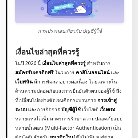
ภาพประกอบเกี่ยวกับ บัญชีผู้ใช้
เงื่อนไขล่าสุดที่ควรรู้
ในปี 2026 นี้
เงื่อนไขล่าสุดที่ควรรู้
สำหรับการ
สมัครรับเครดิตฟรี
ในวงการ
คาสิโนออนไลน์
และ
เว็บพนัน
มีการพัฒนาอย่างต่อเนื่อง โดยเฉพาะใน
ด้านความปลอดภัยและการยืนยันตัวตนของผู้ใช้ สิ่ง
ที่เปลี่ยนไปอย่างชัดเจนคือกระบวนการ
การเข้าสู่
ระบบ
และการจัดการ
บัญชีผู้ใช้
เว็บไซต์
เว็บตรง
หลายแห่งได้เพิ่มมาตรการรักษาความปลอดภัยแบบ
หลายขั้นตอน (Multi-Factor Authentication) เป็น
ข้อบังคับสำหรับ
สมาชิกใหม่
ซึ่งไม่เพียงแต่ช่วย