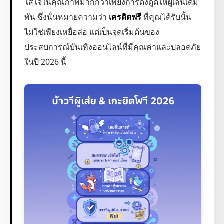
ใส่ใจในคุณภาพมากกว่าเพียงการดึงดูดให้ผู้เล่นเดิม
พัน ซึ่งนั่นหมายความว่า
เครดิตฟรี
ที่คุณได้รับนั้น
ไม่ใช่เพียงเหยื่อล่อ แต่เป็นจุดเริ่มต้นของ
ประสบการณ์บันเทิงออนไลน์ที่มีคุณค่าและปลอดภัย
ในปี 2026 นี้