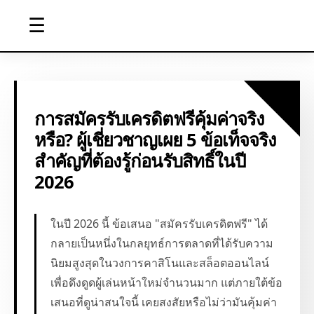
☰
การสมัครรับเครดิตฟรีคุ้มค่าจริง
หรือ? ผู้เชี่ยวชาญเผย 5 ข้อเท็จจริง
สำคัญที่ต้องรู้ก่อนรับสิทธิ์ในปี
2026
ในปี 2026 นี้ ข้อเสนอ "สมัครรับเครดิตฟรี" ได้
กลายเป็นหนึ่งในกลยุทธ์การตลาดที่ได้รับความ
นิยมสูงสุดในวงการคาสิโนและสล็อตออนไลน์
เพื่อดึงดูดผู้เล่นหน้าใหม่จำนวนมาก แต่ภายใต้ข้อ
เสนอที่ดูน่าสนใจนี้ เคยสงสัยหรือไม่ว่ามันคุ้มค่า