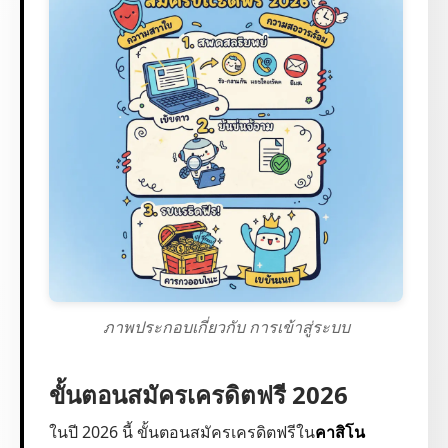
ภาพประกอบเกี่ยวกับ การเข้าสู่ระบบ
ขั้นตอนสมัครเครดิตฟรี 2026
ในปี 2026 นี้ ขั้นตอนสมัครเครดิตฟรีใน
คาสิโน