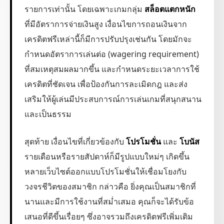
รายการเท่านั้น โดยเฉพาะเกมกลุ่ม
สล็อตแตกหนัก
ที่มีอัตราการจ่ายเงินสูง เงื่อนไขการถอนเงินจาก
เครดิตฟรีเหล่านี้ก็มีการปรับปรุงเช่นกัน โดยมักจะ
กำหนดอัตราการเล่นต่อ (wagering requirement)
ที่สมเหตุสมผลมากขึ้น และกำหนดระยะเวลาการใช้
เครดิตที่ชัดเจน เพื่อป้องกันการละเมิดกฎ และส่ง
เสริมให้ผู้เล่นมีประสบการณ์การเล่นเกมที่สนุกสนาน
และเป็นธรรม
สุดท้าย เงื่อนไขที่เกี่ยวข้องกับ
โปรโมชั่น
และ
โบนัส
รายเดือนหรือรายสัปดาห์ก็มีรูปแบบใหม่ๆ เกิดขึ้น
หลายเว็บไซต์ออกแบบโปรโมชั่นให้เชื่อมโยงกับ
วงจรชีวิตของสมาชิก กล่าวคือ ยิ่งคุณเป็นสมาชิกที่
นานและมีการใช้งานที่สม่ำเสมอ คุณก็จะได้รับข้อ
เสนอที่ดีขึ้นเรื่อยๆ ซึ่งอาจรวมถึงเครดิตฟรีเพิ่มเติม