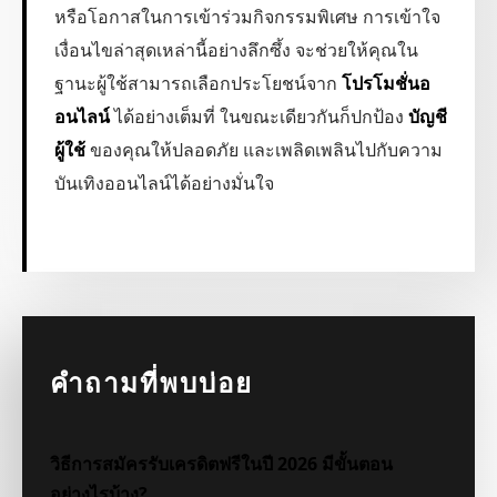
หรือโอกาสในการเข้าร่วมกิจกรรมพิเศษ การเข้าใจ
เงื่อนไขล่าสุดเหล่านี้อย่างลึกซึ้ง จะช่วยให้คุณใน
ฐานะผู้ใช้สามารถเลือกประโยชน์จาก
โปรโมชั่นอ
อนไลน์
ได้อย่างเต็มที่ ในขณะเดียวกันก็ปกป้อง
บัญชี
ผู้ใช้
ของคุณให้ปลอดภัย และเพลิดเพลินไปกับความ
บันเทิงออนไลน์ได้อย่างมั่นใจ
คำถามที่พบบ่อย
วิธีการสมัครรับเครดิตฟรีในปี 2026 มีขั้นตอน
อย่างไรบ้าง?