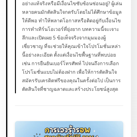
อย่างแท้จริงหรือมีเงื่อนไขซับซ้อนซ่อนอยู่? ผู้เล่น
หลายคนมักตัดสินใจกดรับโดยไม่ได้ศึกษาข้อมูล
ให้ดีพอ ทำให้พลาดโอกาสหรือติดอยู่กับเงื่อนไข
การทำเทิร์นโอเวอร์ที่ยุ่งยาก บทความนี้จะเจาะ
ลึกและเปิดเผย 5 ข้อเท็จจริงจากมุมมองผู้
เชี่ยวชาญ ที่จะช่วยให้คุณเข้าใจโปรโมชั่นเหล่า
นี้อย่างละเอียด ตั้งแต่เงื่อนไขพื้นฐานที่พบบ่อย
เช่น การยืนยันเบอร์โทรศัพท์ ไปจนถึงการเลือก
โปรโมชั่นแบบไม่ต้องฝาก เพื่อให้การตัดสินใจ
สมัครรับเครดิตฟรีของคุณในครั้งต่อไป เป็นการ
ตัดสินใจที่ชาญฉลาดและสร้างประโยชน์สูงสุด