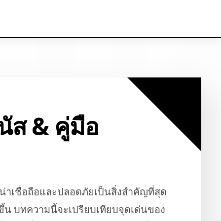
 & คู่มือ
่าเชื่อถือและปลอดภัยเป็นสิ่งสำคัญที่สุด
ายขึ้น บทความนี้จะเปรียบเทียบจุดเด่นของ