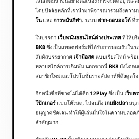
เล่นก็พัฒนาขึ้นอย่างต่อเนื่อง การจะติดอยู่ในลิส
โดยปัจจัยหลักที่เรานำมาพิจารณารวมถึงความน่
โน
และ
การพนันกีฬา
, ระบบ
ฝาก-ถอนออโต้
ที่
ในบรรดา
เว็บพนันออนไลน์ต่างประเทศ
ที่ให้บ
BK8
ซึ่งเป็นแพลตฟอร์มที่ได้รับการยอมรับในร
สัมผัสบรรยากาศ
เจ้ามือสด
แบบเรียลไทม์ พร้อ
หลายสไตล์การเดิมพัน นอกจากนี้
BK8
ยังโดดเ
สมาชิกใหม่และโปรโมชั่นรายสัปดาห์ที่ดึงดูดใจ
อีกหนึ่งชื่อที่ขาดไม่ได้คือ
12Play
ซึ่งเป็น
เว็บตร
โป๊กเกอร์
แบบโต๊ะสด, ไปจนถึง
เกมยิงปลา
สนุ
อนุญาตชัดเจน ทำให้ผู้เล่นมั่นใจในความปลอดภ
สำคัญมาก