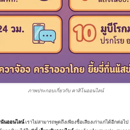
ภาพประกอบเกี่ยวกับ คาสิโนออนไลน์
นันออนไลน์
เราไม่สามารถพูดถึงเพียงชื่อเสียงเก่าแก่ได้อีกต่