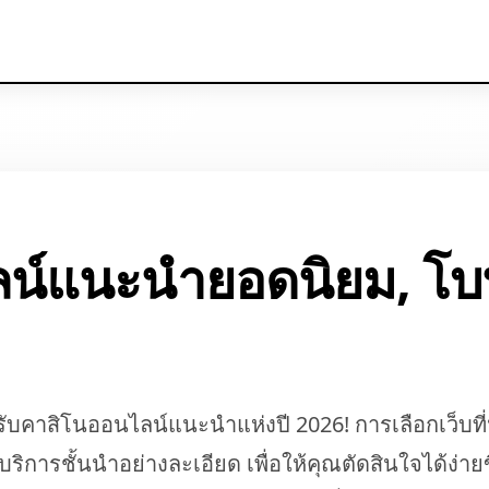
น์แนะนำยอดนิยม, โบนัส
หรับคาสิโนออนไลน์แนะนำแห่งปี 2026! การเลือกเว็บที่น
ห้บริการชั้นนำอย่างละเอียด เพื่อให้คุณตัดสินใจได้ง่