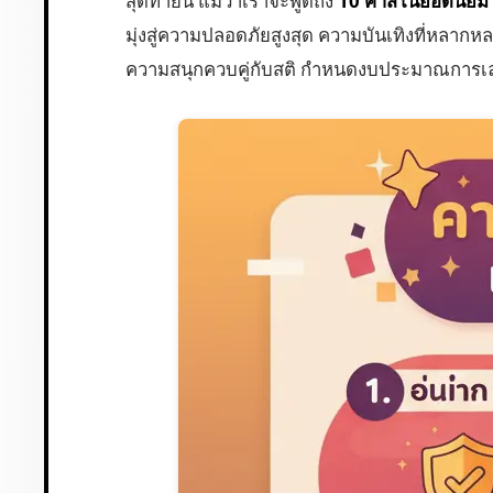
สุดท้ายนี้ แม้ว่าเราจะพูดถึง
10 คาสิโนยอดนิยม
มุ่งสู่ความปลอดภัยสูงสุด ความบันเทิงที่หลากหล
ความสนุกควบคู่กับสติ กำหนดงบประมาณการเล่นที่ช