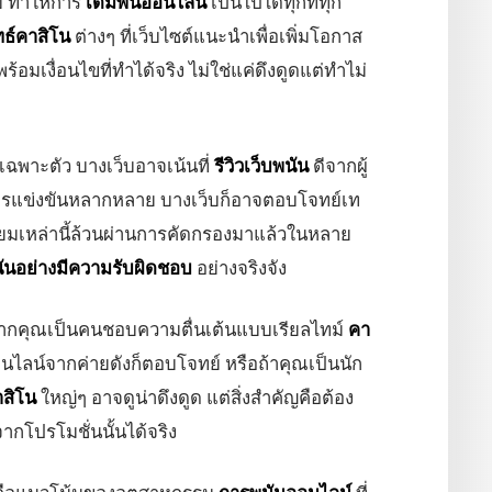
บ ทำให้การ
เดิมพันออนไลน์
เป็นไปได้ทุกที่ทุก
ทธ์คาสิโน
ต่างๆ ที่เว็บไซต์แนะนำเพื่อเพิ่มโอกาส
ร้อมเงื่อนไขที่ทำได้จริง ไม่ใช่แค่ดึงดูดแต่ทำไม่
เฉพาะตัว บางเว็บอาจเน้นที่
รีวิวเว็บพนัน
ดีจากผู้
การแข่งขันหลากหลาย บางเว็บก็อาจตอบโจทย์เท
นิยมเหล่านี้ล้วนผ่านการคัดกรองมาแล้วในหลาย
ันอย่างมีความรับผิดชอบ
อย่างจริงจัง
หากคุณเป็นคนชอบความตื่นเต้นแบบเรียลไทม์
คา
นไลน์จากค่ายดังก็ตอบโจทย์ หรือถ้าคุณเป็นนัก
สิโน
ใหญ่ๆ อาจดูน่าดึงดูด แต่สิ่งสำคัญคือต้อง
ากโปรโมชั่นนั้นได้จริง