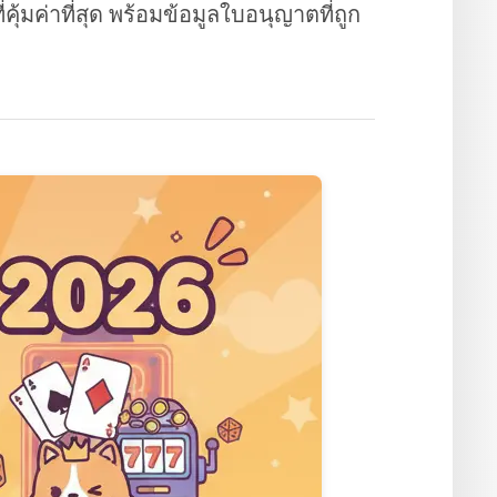
้มค่าที่สุด พร้อมข้อมูลใบอนุญาตที่ถูก