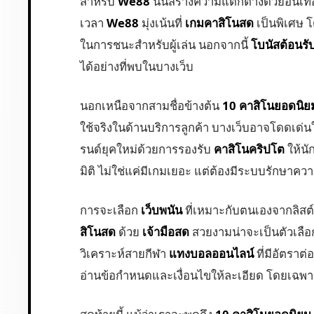
สำหรับ
We88
นั้นสร้างความแตกต่างด้วยอินเทอ
เวลา
We88
มุ่งเน้นที่
เกมคาสิโนสด
เป็นพิเศษ โ
ในการชนะสำหรับผู้เล่น นอกจากนี้
โบนัสต้อนรั
ได้อย่างที่พบในบางเว็บ
นอกเหนือจากสามชื่อข้างต้น
10 คาสิโนยอดนิย
ใช้จริงในด้านบริการลูกค้า บางเว็บอาจโดดเด่
รนด์ยุคใหม่ด้วยการรองรับ
คาสิโนคริปโต
ให้นั
มิติ ไม่ใช่แค่มีเกมเยอะ แต่ต้องมีระบบรักษาคว
การจะเลือก
เว็บพนัน
ที่เหมาะกับตนเองจากลิส
สิโนสด
ด้วย
เจ้ามือสด
สวยงามน่าจะเป็นตัวเลือ
วิเคราะห์สายกีฬา
แทงบอลออนไลน์
ที่มีอัตรา
อ่านข้อกำหนดและเงื่อนไขให้ละเอียด โดยเฉพาะเ