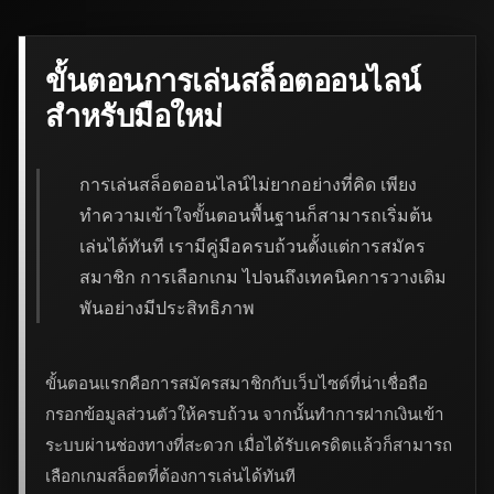
ขั้นตอนการเล่นสล็อตออนไลน์
สำหรับมือใหม่
การเล่นสล็อตออนไลน์ไม่ยากอย่างที่คิด เพียง
ทำความเข้าใจขั้นตอนพื้นฐานก็สามารถเริ่มต้น
เล่นได้ทันที เรามีคู่มือครบถ้วนตั้งแต่การสมัคร
สมาชิก การเลือกเกม ไปจนถึงเทคนิคการวางเดิม
พันอย่างมีประสิทธิภาพ
ขั้นตอนแรกคือการสมัครสมาชิกกับเว็บไซต์ที่น่าเชื่อถือ
กรอกข้อมูลส่วนตัวให้ครบถ้วน จากนั้นทำการฝากเงินเข้า
ระบบผ่านช่องทางที่สะดวก เมื่อได้รับเครดิตแล้วก็สามารถ
เลือกเกมสล็อตที่ต้องการเล่นได้ทันที